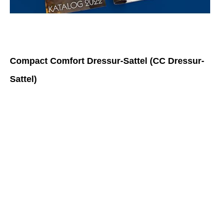
Compact Comfort Dressur-Sattel (CC Dressur-
Sattel)