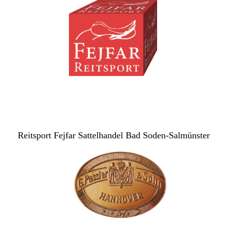
Reitsport Fejfar Sattelhandel Bad Soden-Salmünster